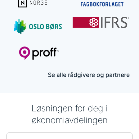
Se alle rådgivere og partnere
Løsningen for deg i
økonomiavdelingen