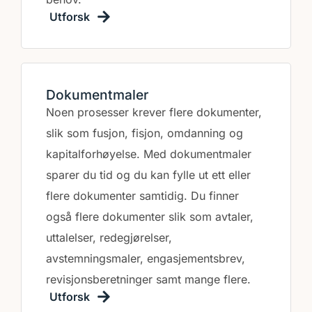
Utforsk
Dokumentmaler
Noen prosesser krever flere dokumenter,
slik som fusjon, fisjon, omdanning og
kapitalforhøyelse. Med dokumentmaler
sparer du tid og du kan fylle ut ett eller
flere dokumenter samtidig. Du finner
også flere dokumenter slik som avtaler,
uttalelser, redegjørelser,
avstemningsmaler, engasjementsbrev,
revisjonsberetninger samt mange flere.
Utforsk