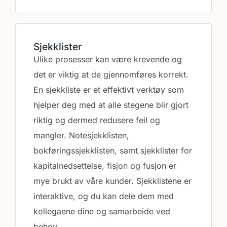
Sjekklister
Ulike prosesser kan være krevende og
det er viktig at de gjennomføres korrekt.
En sjekkliste er et effektivt verktøy som
hjelper deg med at alle stegene blir gjort
riktig og dermed redusere feil og
mangler. Notesjekklisten,
bokføringssjekklisten, samt sjekklister for
kapitalnedsettelse, fisjon og fusjon er
mye brukt av våre kunder. Sjekklistene er
interaktive, og du kan dele dem med
kollegaene dine og samarbeide ved
behov.