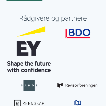
Rådgivere og partnere