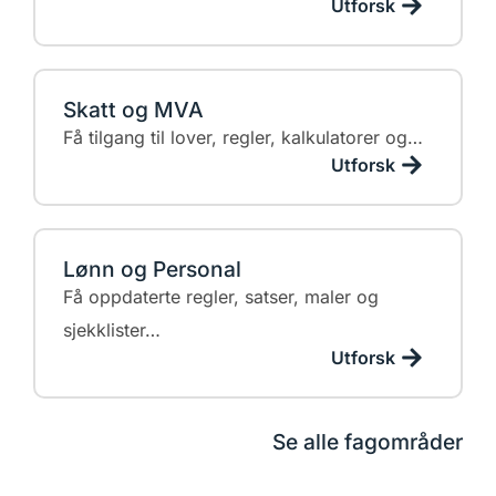
Utforsk
Skatt og MVA
Få tilgang til lover, regler, kalkulatorer og…
Utforsk
Lønn og Personal
Få oppdaterte regler, satser, maler og
sjekklister…
Utforsk
Se alle fagområder