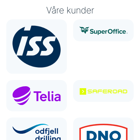
Våre kunder