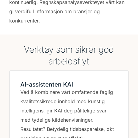
kontinuerlig. Regnskapsanalyseverktøyet vårt kan
gi verdifull informasjon om bransjer og
konkurrenter.
Verktøy som sikrer god
arbeidsflyt​
AI-assistenten KAI
Ved å kombinere vårt omfattende faglig
kvalitetssikrede innhold med kunstig
intelligens, gir KAI deg pålitelige svar
med tydelige kildehenvisninger.
Resultatet? Betydelig tidsbesparelse, økt