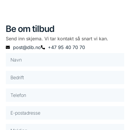
Be om tilbud
Send inn skjema. Vi tar kontakt så snart vi kan.
post@dib.no
+47 95 40 70 70