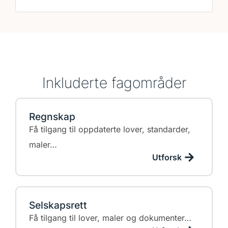
Inkluderte fagområder
Regnskap
Få tilgang til oppdaterte lover, standarder,
maler…
Utforsk
Selskapsrett
Få tilgang til lover, maler og dokumenter…