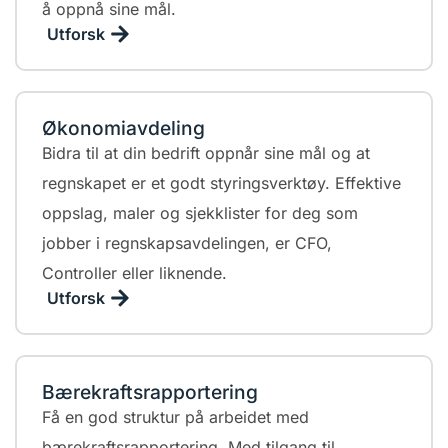
å oppnå sine mål.
Utforsk
Økonomiavdeling
Bidra til at din bedrift oppnår sine mål og at
regnskapet er et godt styringsverktøy. Effektive
oppslag, maler og sjekklister for deg som
jobber i regnskapsavdelingen, er CFO,
Controller eller liknende.
Utforsk
Bærekraftsrapportering
Få en god struktur på arbeidet med
bærekraftsrapportering. Med tilgang til