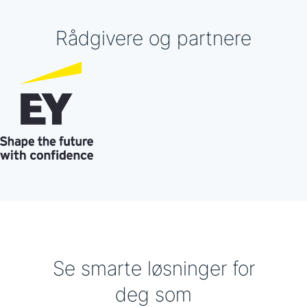
Rådgivere og partnere
Se smarte løsninger for
deg som