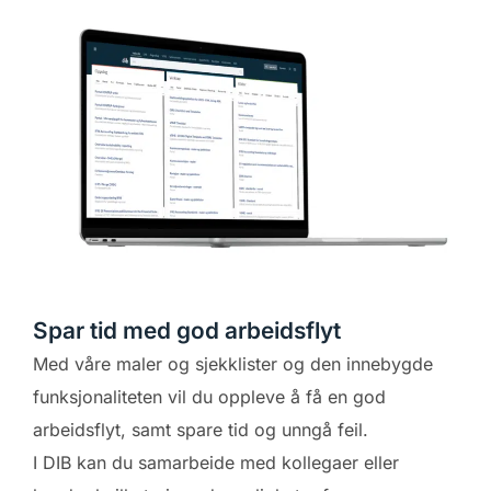
Spar tid med god arbeidsflyt
Med våre maler og sjekklister og den innebygde
funksjonaliteten vil du oppleve å få en god
arbeidsflyt, samt spare tid og unngå feil.
I DIB kan du samarbeide med kollegaer eller