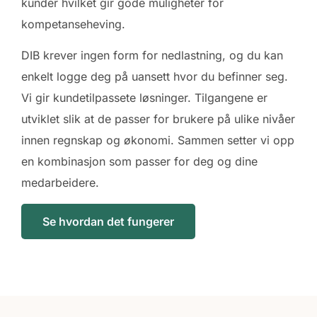
kunder hvilket gir gode muligheter for
kompetanseheving.
DIB krever ingen form for nedlastning, og du kan
enkelt logge deg på uansett hvor du befinner seg.
Vi gir kundetilpassete løsninger. Tilgangene er
utviklet slik at de passer for brukere på ulike nivåer
innen regnskap og økonomi. Sammen setter vi opp
en kombinasjon som passer for deg og dine
medarbeidere.
Se hvordan det fungerer