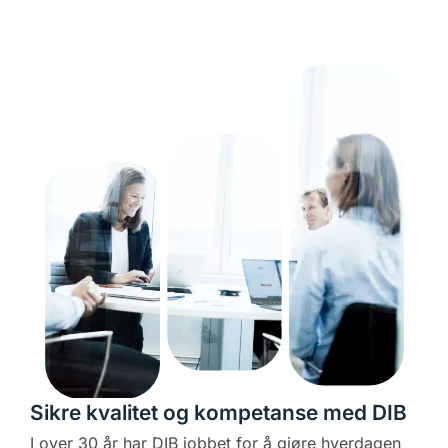
Sikre kvalitet og kompetanse med DIB
I over 30 år har
DIB
jobbet for å gjøre hverdagen