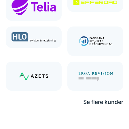
Se flere kunder