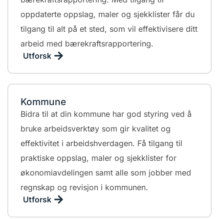
oppdaterte oppslag, maler og sjekklister får du
tilgang til alt på et sted, som vil effektivisere ditt
arbeid med bærekraftsrapportering.
Utforsk
Kommune
Bidra til at din kommune har god styring ved å
bruke arbeidsverktøy som gir kvalitet og
effektivitet i arbeidshverdagen. Få tilgang til
praktiske oppslag, maler og sjekklister for
økonomiavdelingen samt alle som jobber med
regnskap og revisjon i kommunen.
Utforsk