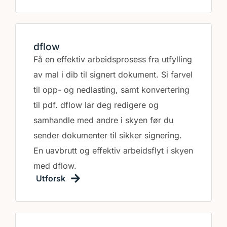
dflow
Få en effektiv arbeidsprosess fra utfylling
av mal i dib til signert dokument. Si farvel
til opp- og nedlasting, samt konvertering
til pdf. dflow lar deg redigere og
samhandle med andre i skyen før du
sender dokumenter til sikker signering.
En uavbrutt og effektiv arbeidsflyt i skyen
med dflow.
Utforsk