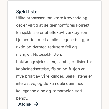
Sjekklister
Ulike prosesser kan være krevende og
det er viktig at de gjennomføres korrekt.
En sjekkliste er et effektivt verktøy som
hjelper deg med at alle stegene blir gjort
riktig og dermed redusere feil og
mangler. Notesjekklisten,
bokføringssjekklisten, samt sjekklister for
kapitalnedsettelse, fisjon og fusjon er
mye brukt av våre kunder. Sjekklistene er
interaktive, og du kan dele dem med
kollegaene dine og samarbeide ved
behov.
Utforsk