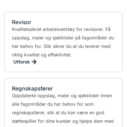
Revisor
Kvalitetssikret arbeidsverktøy for revisorer. Få
oppslag, maler og sjekklister på fagområder du
har behov for. Slik sikrer du at du leverer med
riktig kvalitet og effektivitet.
Utforsk
Regnskapsfører
Oppdaterte oppslag, maler og sjekklister innen
alle fagområder du har behov for som
regnskapsfører, slik at du kan være en god
støttespiller for dine kunder og hjelpe dem med