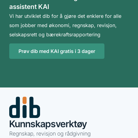
assistent KAI
Vi har utviklet dib for å gjøre det enklere for alle
som jobber med økonomi, regnskap, revisjon,
selskapsrett og bærekraftsrapportering
Prøv dib med KAI gratis i 3 dager
Kunnskapsverktøy
Regnskap, revisjon og rådgivning