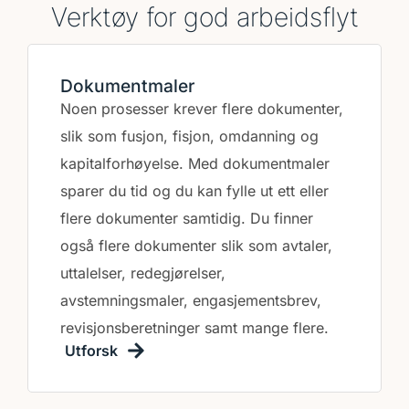
Verktøy for god arbeidsflyt
Dokumentmaler
Noen prosesser krever flere dokumenter,
slik som fusjon, fisjon, omdanning og
kapitalforhøyelse. Med dokumentmaler
sparer du tid og du kan fylle ut ett eller
flere dokumenter samtidig. Du finner
også flere dokumenter slik som avtaler,
uttalelser, redegjørelser,
avstemningsmaler, engasjementsbrev,
revisjonsberetninger samt mange flere.
Utforsk