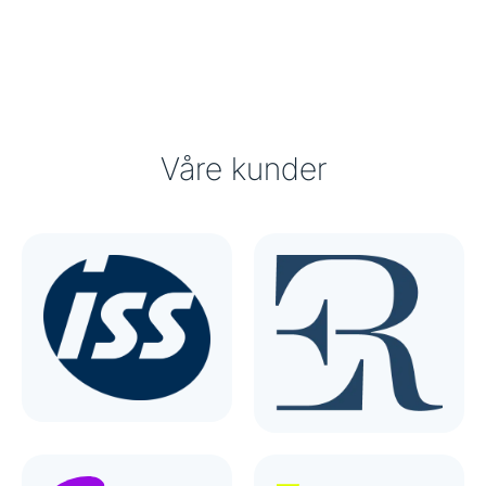
Våre kunder