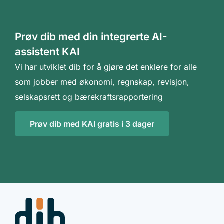
Prøv dib med din integrerte AI-
assistent KAI
Vi har utviklet dib for å gjøre det enklere for alle
som jobber med økonomi, regnskap, revisjon,
selskapsrett og bærekraftsrapportering
Prøv dib med KAI gratis i 3 dager