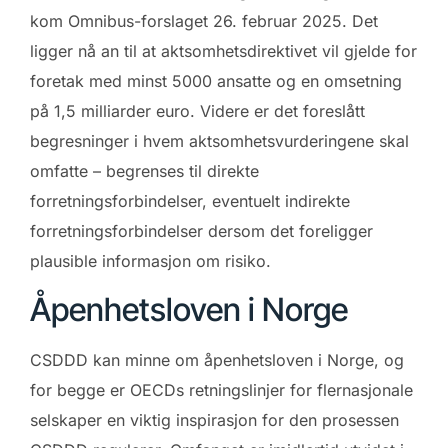
kom Omnibus-forslaget 26. februar 2025. Det
ligger nå an til at aktsomhetsdirektivet vil gjelde for
foretak med minst 5000 ansatte og en omsetning
på 1,5 milliarder euro. Videre er det foreslått
begresninger i hvem aktsomhetsvurderingene skal
omfatte – begrenses til direkte
forretningsforbindelser, eventuelt indirekte
forretningsforbindelser dersom det foreligger
plausible informasjon om risiko.
Åpenhetsloven i Norge
CSDDD kan minne om åpenhetsloven i Norge, og
for begge er OECDs retningslinjer for flernasjonale
selskaper en viktig inspirasjon for den prosessen