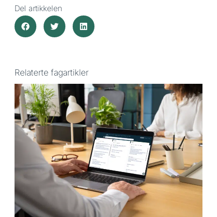
Del artikkelen
Relaterte fagartikler