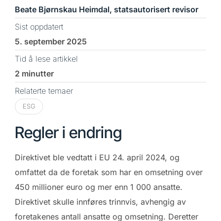
Beate Bjørnskau Heimdal, statsautorisert revisor
Sist oppdatert
5. september 2025
Tid å lese artikkel
2 minutter
Relaterte temaer
ESG
Regler i endring
Direktivet ble vedtatt i EU 24. april 2024, og
omfattet da de foretak som har en omsetning over
450 millioner euro og mer enn 1 000 ansatte.
Direktivet skulle innføres trinnvis, avhengig av
foretakenes antall ansatte og omsetning. Deretter