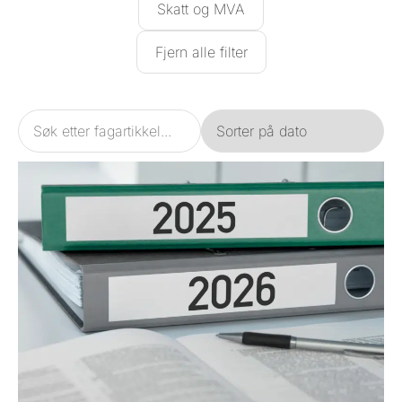
Skatt og MVA
Fjern alle filter