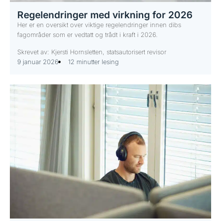
Regelendringer med virkning for 2026
Her er en oversikt over viktige regelendringer innen dibs
fagområder som er vedtatt og trådt i kraft i 2026.
Skrevet av: Kjersti Hornsletten, statsautorisert revisor
9 januar 2026
12 minutter lesing