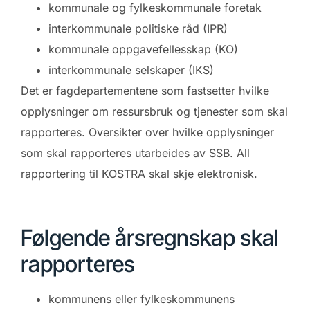
kommunale og fylkeskommunale foretak
interkommunale politiske råd (IPR)
kommunale oppgavefellesskap (KO)
interkommunale selskaper (IKS)
Det er fagdepartementene som fastsetter hvilke
opplysninger om ressursbruk og tjenester som skal
rapporteres. Oversikter over hvilke opplysninger
som skal rapporteres utarbeides av SSB. All
rapportering til KOSTRA skal skje elektronisk.
Følgende årsregnskap skal
rapporteres
kommunens eller fylkeskommunens