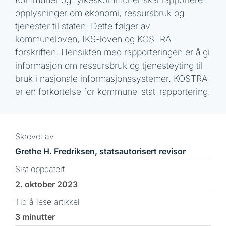
opplysninger om økonomi, ressursbruk og
tjenester til staten. Dette følger av
kommuneloven, IKS-loven og KOSTRA-
forskriften. Hensikten med rapporteringen er å gi
informasjon om ressursbruk og tjenesteyting til
bruk i nasjonale informasjonssystemer. KOSTRA
er en forkortelse for kommune-stat-rapportering.
Skrevet av
Grethe H. Fredriksen, statsautorisert revisor
Sist oppdatert
2. oktober 2023
Tid å lese artikkel
3 minutter