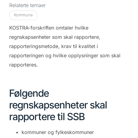
Relaterte temaer
Kommune
KOSTRA-forskriften omtaler hvilke
regnskapsenheter som skal rapportere,
rapporteringsmetode, krav til kvalitet i
rapporteringen og hvilke opplysninger som skal
rapporteres.
Følgende
regnskapsenheter skal
rapportere til SSB
kommuner og fylkeskommuner