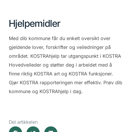
Hjelpemidler
Med dib kommune får du enkelt oversikt over
gjeldende lover, forskrifter og veiledninger på
området. KOSTRAhjelp tar utgangspunkt i KOSTRA
Hovedveileder og støtter deg i arbeidet med å
finne riktig KOSTRA art og KOSTRA funksjoner.
Gjør KOSTRA rapporteringen mer effektiv. Prøv dib
kommune og KOSTRAhjelp i dag.
Del artikkelen