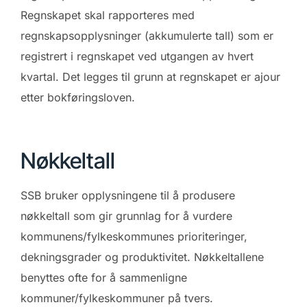
Regnskapet skal rapporteres med
regnskapsopplysninger (akkumulerte tall) som er
registrert i regnskapet ved utgangen av hvert
kvartal. Det legges til grunn at regnskapet er ajour
etter bokføringsloven.
Nøkkeltall
SSB bruker opplysningene til å produsere
nøkkeltall som gir grunnlag for å vurdere
kommunens/fylkeskommunes prioriteringer,
dekningsgrader og produktivitet. Nøkkeltallene
benyttes ofte for å sammenligne
kommuner/fylkeskommuner på tvers.