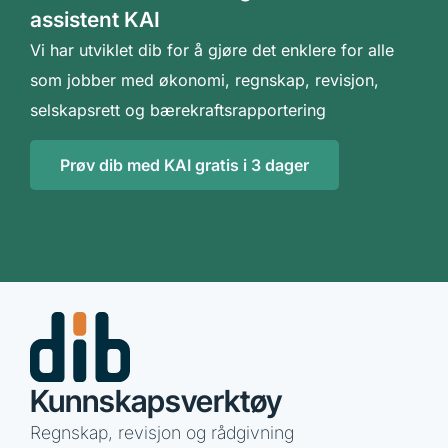
assistent KAI
Vi har utviklet dib for å gjøre det enklere for alle
som jobber med økonomi, regnskap, revisjon,
selskapsrett og bærekraftsrapportering
Prøv dib med KAI gratis i 3 dager
Kunnskapsverktøy
Regnskap, revisjon og rådgivning