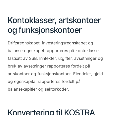
Kontoklasser, artskontoer
og funksjonskontoer
Driftsregnskapet, investeringsregnskapet og
balanseregnskapet rapporteres på kontoklasser
fastsatt av SSB. Inntekter, utgifter, avsetninger og
bruk av avsetninger rapporteres fordelt på
artskontoer og funksjonskontoer. Eiendeler, gjeld
og egenkapital rapporteres fordelt på
balansekapitler og sektorkoder.
Konvertering til KOSTRA