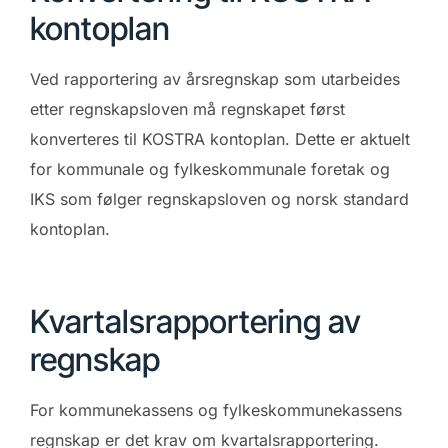
kontoplan
Ved rapportering av årsregnskap som utarbeides
etter regnskapsloven må regnskapet først
konverteres til KOSTRA kontoplan. Dette er aktuelt
for kommunale og fylkeskommunale foretak og
IKS som følger regnskapsloven og norsk standard
kontoplan.
Kvartalsrapportering av
regnskap
For kommunekassens og fylkeskommunekassens
regnskap er det krav om kvartalsrapportering.