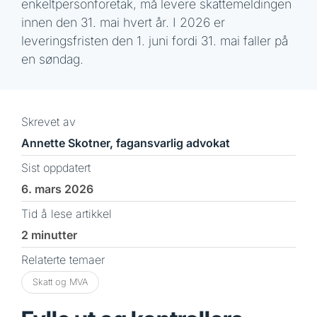
enkeltpersonforetak, må levere skattemeldingen
innen den 31. mai hvert år. I 2026 er
leveringsfristen den 1. juni fordi 31. mai faller på
en søndag.
Skrevet av
Annette Skotner, fagansvarlig advokat
Sist oppdatert
6. mars 2026
Tid å lese artikkel
2 minutter
Relaterte temaer
Skatt og MVA