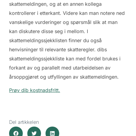
skattemeldingen, og at en annen kollega
kontrollerer i etterkant. Videre kan man notere ned
vanskelige vurderinger og spørsmål slik at man
kan diskutere disse seg i mellom. I
skattemeldingssjekklisten finner du også
henvisninger til relevante skatteregler. dibs
skattemeldingssjekkliste kan med fordel brukes i
forkant av og parallelt med utarbeidelsen av
årsoppgjøret og utfyllingen av skattemeldingen.
Prøv dib kostnadsfritt.
Del artikkelen