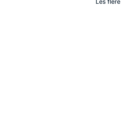
Les flere