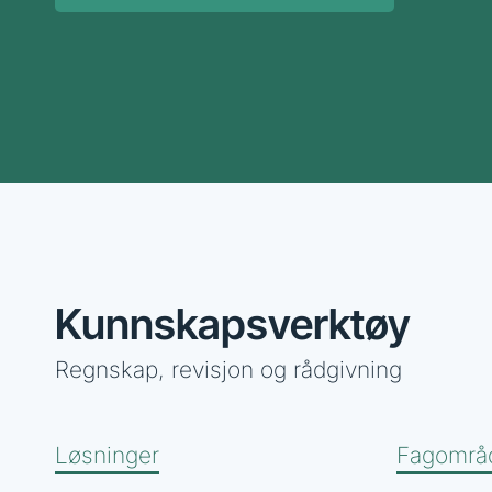
Kunnskapsverktøy
Regnskap, revisjon og rådgivning
Løsninger
Fagområ