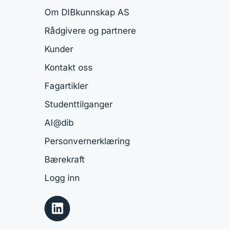
Om DIBkunnskap AS
Rådgivere og partnere
Kunder
Kontakt oss
Fagartikler
Studenttilganger
AI@dib
Personvernerklæring
Bærekraft
Logg inn