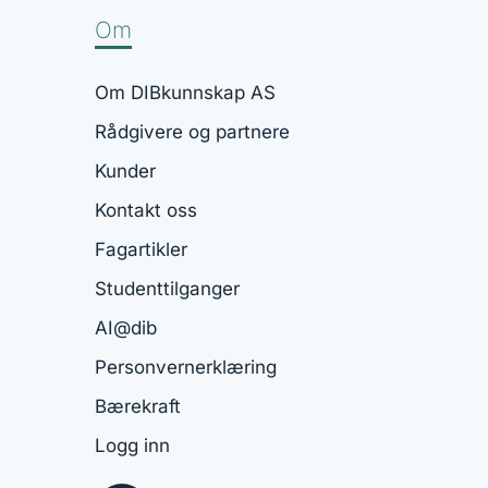
Om
Om DIBkunnskap AS
Rådgivere og partnere
Kunder
Kontakt oss
Fagartikler
Studenttilganger
AI@dib
Personvernerklæring
Bærekraft
Logg inn