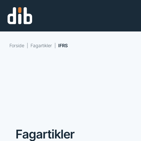
Forside
|
Fagartikler
|
IFRS
Fagartikler