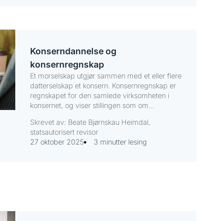
Konserndannelse og
konsernregnskap
Et morselskap utgjør sammen med et eller flere
datterselskap et konsern. Konsernregnskap er
regnskapet for den samlede virksomheten i
konsernet, og viser stillingen som om...
Skrevet av: Beate Bjørnskau Heimdal,
statsautorisert revisor
27 oktober 2025
3 minutter lesing