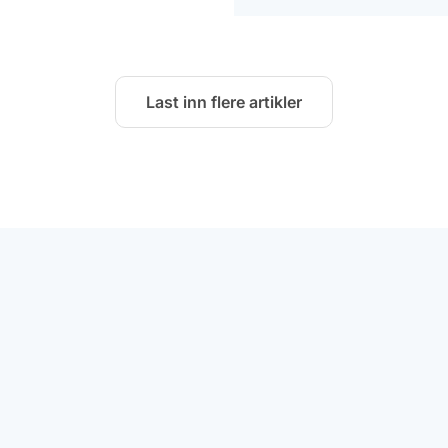
Last inn flere artikler