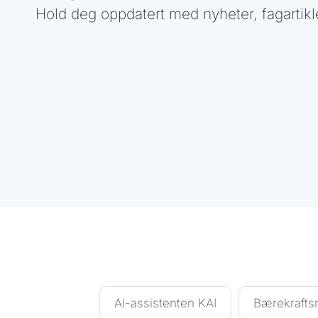
Hold deg oppdatert med nyheter, fagartikl
AI-assistenten KAI
Bærekraftsr