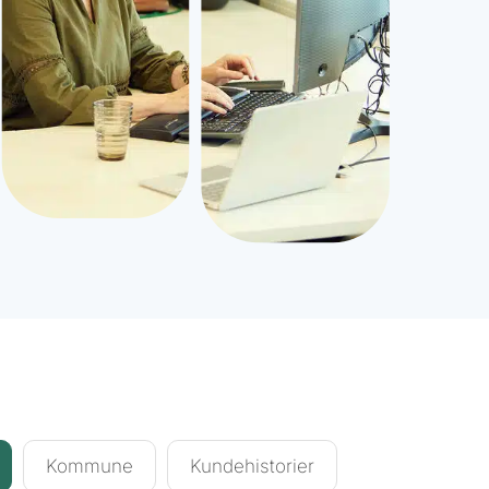
Kommune
Kundehistorier