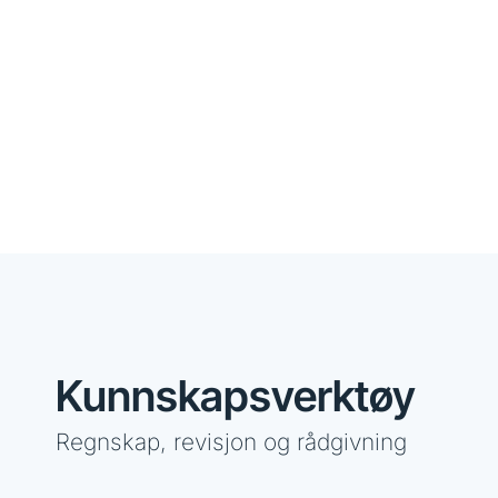
Kunnskapsverktøy
Regnskap, revisjon og rådgivning