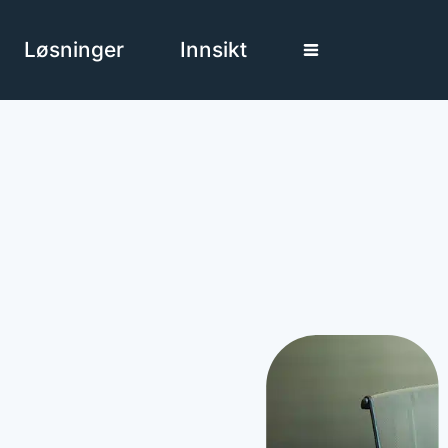
Løsninger
Innsikt