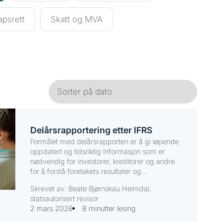
apsrett
Skatt og MVA
Delårsrapportering etter IFRS
Formålet med delårsrapporten er å gi løpende
oppdatert og tidsriktig informasjon som er
nødvendig for investorer, kreditorer og andre
for å forstå foretakets resultater og...
Skrevet av: Beate Bjørnskau Heimdal,
statsautorisert revisor
2 mars 2026
8 minutter lesing