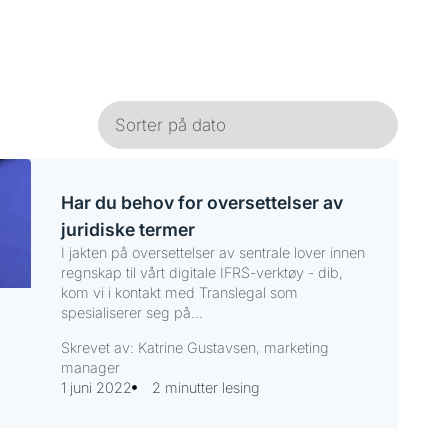
Har du behov for oversettelser av
juridiske termer
I jakten på oversettelser av sentrale lover innen
regnskap til vårt digitale IFRS-verktøy - dib,
kom vi i kontakt med Translegal som
spesialiserer seg på...
Skrevet av: Katrine Gustavsen, marketing
manager
1 juni 2022
2 minutter lesing