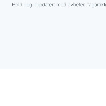
Hold deg oppdatert med nyheter, fagartikl