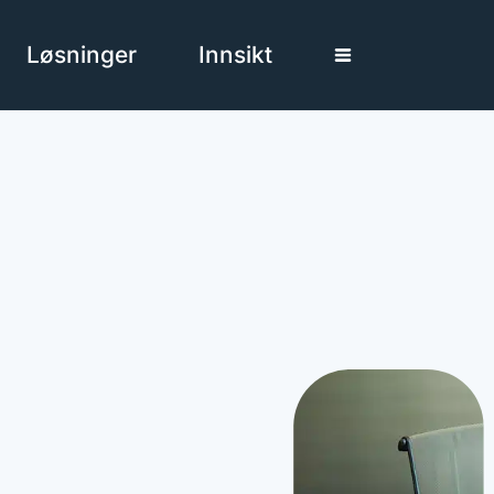
Løsninger
Innsikt