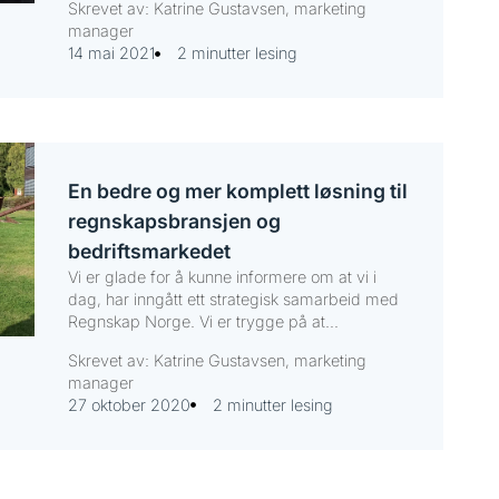
Skrevet av: Katrine Gustavsen, marketing
manager
14 mai 2021
2 minutter lesing
En bedre og mer komplett løsning til
regnskapsbransjen og
bedriftsmarkedet
Vi er glade for å kunne informere om at vi i
dag, har inngått ett strategisk samarbeid med
Regnskap Norge. Vi er trygge på at...
Skrevet av: Katrine Gustavsen, marketing
manager
27 oktober 2020
2 minutter lesing