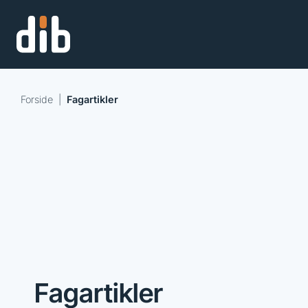
Forside
|
Fagartikler
Fagartikler