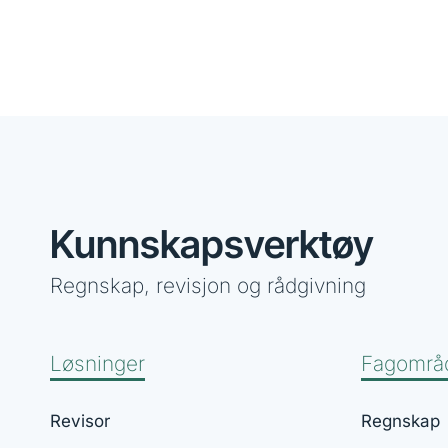
Kunnskapsverktøy
Regnskap, revisjon og rådgivning
Løsninger
Fagområ
Revisor
Regnskap