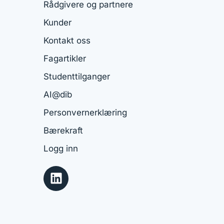
Rådgivere og partnere
Kunder
Kontakt oss
Fagartikler
Studenttilganger
AI@dib
Personvernerklæring
Bærekraft
Logg inn